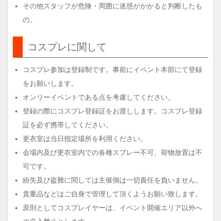
その他スタッフが危険・周囲に迷惑がかかると判断したも
の。
コスプレに関して
コスプレ参加は登録制です。事前にイベント本部にて登録
をお願いします。
オンリーイベントである点を考慮してください。
登録の際にコスプレ登録証をお渡しします。コスプレ登録
証を必ず携帯してください。
更衣室は当日指定場所を利用ください。
会場内及び更衣室内での各種スプレー不可、荷物放置は不
可です。
紛失及び盗難に関しては主催側は一切責任を負いません。
貴重品などはご自身で管理して頂くようお願い致します。
原則としてコスプレイヤーは、イベント開催エリア以外へ