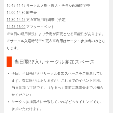
10:45-11:45
サークル入場・搬入・チラシ配布時間帯
12:00-14:30
即売会
11:30-14:45
更衣室運用時間帯（予定）
14:45-16:00
アフターイベント
※当日の運用状況により予定が変更となる可能性があります。
※サークル入場時間帯の更衣室利用はサークル参加者のみとな
ります。
当日飛び入りサークル参加スペース
今回、当日飛び入りサークル参加スペースをご用意してい
ます。数に限りはありますが、これまでのイベント同様、
当日参加も可能です。（なるべく事前に準備会までお知ら
せください）
サークル参加資格に合致していればどのタイミングでもご
参加いただけます。