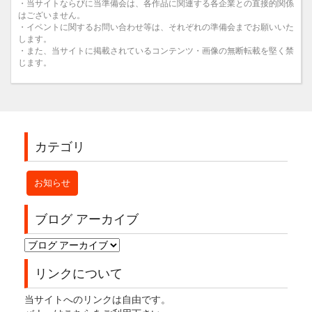
・当サイトならびに当準備会は、各作品に関連する各企業との直接的関係
はございません。
・イベントに関するお問い合わせ等は、それぞれの準備会までお願いいた
します。
・また、当サイトに掲載されているコンテンツ・画像の無断転載を堅く禁
じます。
カテゴリ
お知らせ
ブログ アーカイブ
リンクについて
当サイトへのリンクは自由です。