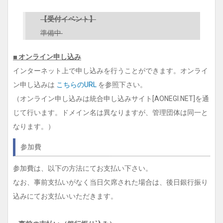
【受付イベント】
準備中
■ オンライン申し込み
インターネット上で申し込みを行うことができます。オンライ
ン申し込みは
こちらのURL
を参照下さい。
（オンライン申し込みは統合申し込みサイト[AONEGI.NET]を通
じて行います。ドメイン名は異なりますが、管理団体は同一と
なります。）
参加費
参加費は、以下の方法にてお支払い下さい。
なお、事前支払いがなく当日欠席された場合は、後日銀行振り
込みにてお支払いいただきます。