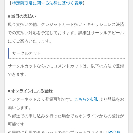
【
特定商取引に関する法律に基づく表示
】
■ 当日の支払い
現金支払いの他、クレジットカード払い・キャッシュレス決済
での支払い対応を予定しております。詳細はサークルアピール
にてご案内いたします。
サークルカット
サークルカットならびにコメントカットは、以下の方法で登録
できます。
■ オンラインによる登録
インターネットより登録可能です。
こちらのURL
より登録をお
願いします。
※郵送での申し込みを行った場合でもオンラインからの登録が
可能です
※登録に利用できるカットのテンプレートファイルは
PSD形