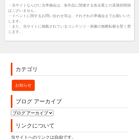
・当サイトならびに当準備会は、各作品に関連する各企業との直接的関係
はございません。
・イベントに関するお問い合わせ等は、それぞれの準備会までお願いいた
します。
・また、当サイトに掲載されているコンテンツ・画像の無断転載を堅く禁
じます。
カテゴリ
お知らせ
ブログ アーカイブ
リンクについて
当サイトへのリンクは自由です。