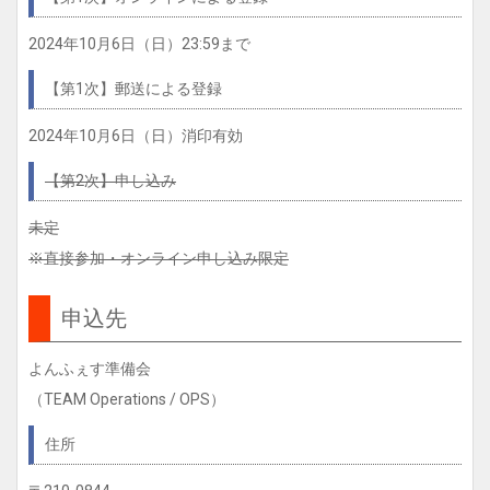
2024年10月6日（日）23:59まで
【第1次】郵送による登録
2024年10月6日（日）消印有効
【第2次】申し込み
未定
※直接参加・オンライン申し込み限定
申込先
よんふぇす準備会
（TEAM Operations / OPS）
住所