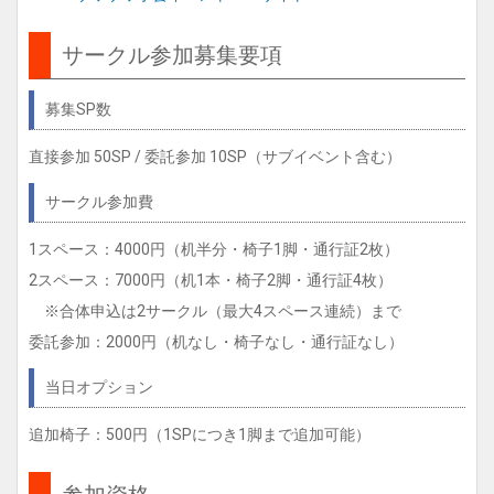
サークル参加募集要項
募集SP数
直接参加 50SP / 委託参加 10SP（サブイベント含む）
サークル参加費
1スペース：4000円（机半分・椅子1脚・通行証2枚）
2スペース：7000円（机1本・椅子2脚・通行証4枚）
※合体申込は2サークル（最大4スペース連続）まで
委託参加：2000円（机なし・椅子なし・通行証なし）
当日オプション
追加椅子：500円（1SPにつき1脚まで追加可能）