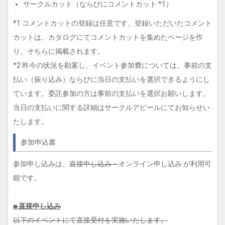
サークルカット（ならびにコメントカット *1）
*1 コメントカットの登録は任意です。登録いただいたコメント
カットは、カタログにてコメントカットを集めたページを作
り、そちらに掲載されます。
*2 昨今の状況を勘案し、イベント参加費については、事前の支
払い（振り込み）ならびに当日の支払いを選択できるようにし
ています。委託参加の方は事前の支払いを選択お願いします。
当日の支払いに関する詳細はサークルアピールにてお知らせい
たします。
参加申込書
参加申し込みは、
直接申し込み・
オンライン申し込み が利用可
能です。
■ 直接申し込み
以下のイベントにて直接受付を実施いたします。