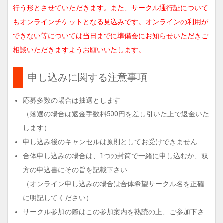
行う形とさせていただきます。また、サークル通行証について
もオンラインチケットとなる見込みです。オンラインの利用が
できない等については当日までに準備会にお知らせいただきご
相談いただきますようお願いいたします。
申し込みに関する注意事項
応募多数の場合は抽選とします
（落選の場合は返金手数料500円を差し引いた上で返金いた
します）
申し込み後のキャンセルは原則としてお受けできません
合体申し込みの場合は、1つの封筒で一緒に申し込むか、双
方の申込書にその旨を記載下さい
（オンライン申し込みの場合は合体希望サークル名を正確
に明記してください）
サークル参加の際はこの参加案内を熟読の上、ご参加下さ